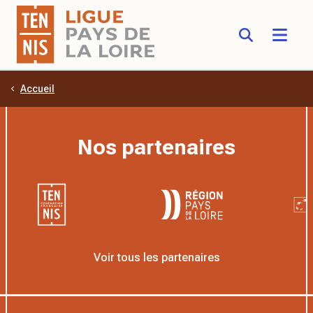
Accueil
Aller au contenu principal
Nos partenaires
Voir tous les partenaires